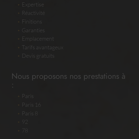
Expertise
Réactivité
Finitions
Garanties
Emplacement
Tarifs avantageux
Devis gratuits
Nous proposons nos prestations à
:
Paris
Paris 16
Paris 8
92
78