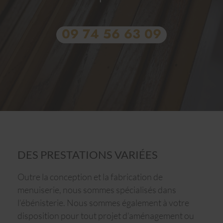
09 74 56 63 09
DES PRESTATIONS VARIÉES
Outre la conception et la fabrication de
menuiserie, nous sommes spécialisés dans
l’ébénisterie. Nous sommes également à votre
disposition pour tout projet d’aménagement ou