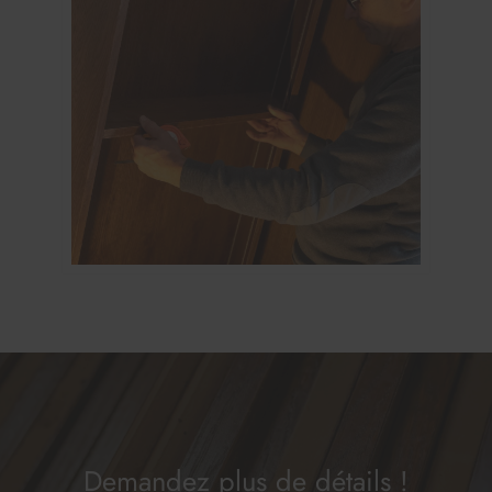
Demandez plus de détails !