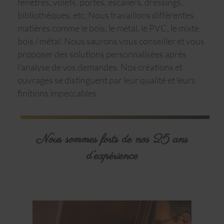
fenêtres, volets, portes, escaliers, dressings,
bibliothèques, etc. Nous travaillons différentes
matières comme le bois, le métal, le PVC, le mixte
bois / métal. Nous saurons vous conseiller et vous
proposer des solutions personnalisées après
l’analyse de vos demandes. Nos créations et
ouvrages se distinguent par leur qualité et leurs
finitions impeccables.
Nous sommes forts de nos 25 ans
d’expérience