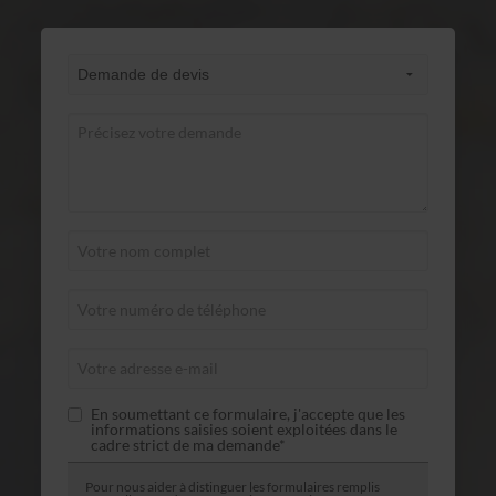
En soumettant ce formulaire, j'accepte que les
informations saisies soient exploitées dans le
cadre strict de ma demande*
Pour nous aider à distinguer les formulaires remplis