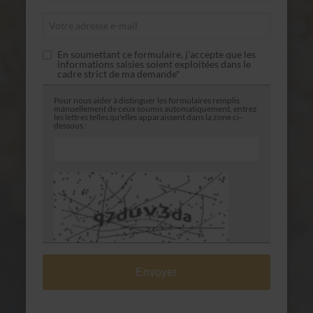
En soumettant ce formulaire, j'accepte que les
informations saisies soient exploitées dans le
cadre strict de ma demande*
Pour nous aider à distinguer les formulaires remplis
manuellement de ceux soumis automatiquement, entrez
les lettres telles qu'elles apparaissent dans la zone ci-
dessous :