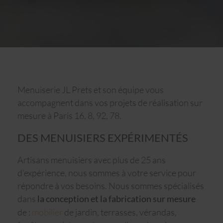
Menuiserie JL Prets et son équipe vous
accompagnent dans vos projets de réalisation sur
mesure à Paris 16, 8, 92, 78.
DES MENUISIERS EXPÉRIMENTÉS
Artisans menuisiers avec plus de 25 ans
d’expérience, nous sommes à votre service pour
répondre à vos besoins. Nous sommes spécialisés
dans
la conception et la fabrication sur mesure
de :
mobilier
de jardin, terrasses, vérandas,