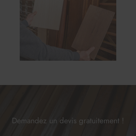
Demandez un devis gratuitement !