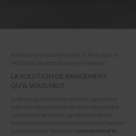
Adressez-vous à la Menuiserie JL Prets pour la
fabrication de votre dressing sur mesure !
LA SOLUTION DE RANGEMENT
QU’IL VOUS FAUT
Un dressing fonctionnel, moderne, décoratif et
créé selon les contraintes de votre pièce rendra
votre espace de vie plus agréable et ordonné.
Nous mettons à votre service notre expertise ainsi
que notre savoir-faire pour la
conce
ption
et
la