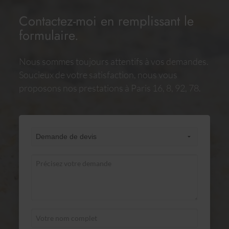
Contactez-moi en remplissant le
formulaire.
Nous sommes toujours attentifs à vos demandes.
Soucieux de votre satisfaction, nous vous
proposons nos prestations à Paris 16, 8, 92, 78.