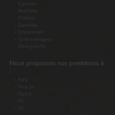
Expertise
Réactivité
Finitions
Garanties
Emplacement
Tarifs avantageux
Devis gratuits
Nous proposons nos prestations à
:
Paris
Paris 16
Paris 8
92
78