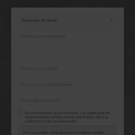
En soumettant ce formulaire, j'accepte que les
informations saisies soient exploitées dans le
cadre strict de ma demande*
Pour nous aider à distinguer les formulaires remplis