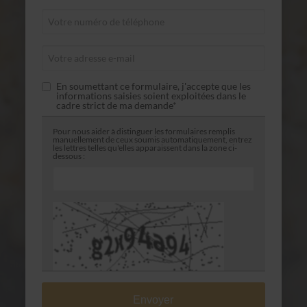
En soumettant ce formulaire, j'accepte que les
informations saisies soient exploitées dans le
cadre strict de ma demande*
Pour nous aider à distinguer les formulaires remplis
manuellement de ceux soumis automatiquement, entrez
les lettres telles qu'elles apparaissent dans la zone ci-
dessous :